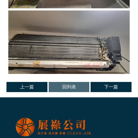
上一篇
回列表
下一篇