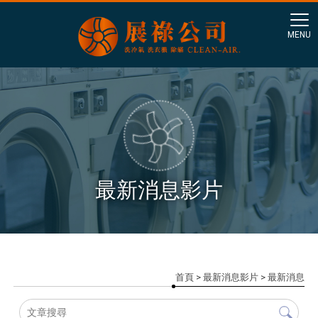
最新消息影片
首頁
>
最新消息影片
>
最新消息