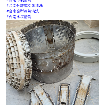
#台南分離式冷氣清洗
#台南窗型冷氣清洗
#台南水塔清洗